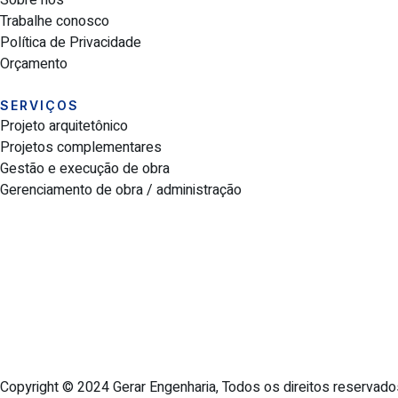
Trabalhe conosco
Política de Privacidade
Orçamento
SERVIÇOS
Projeto arquitetônico
Projetos complementares
Gestão e execução de obra
Gerenciamento de obra / administração
Copyright © 2024 Gerar Engenharia, Todos os direitos reservado