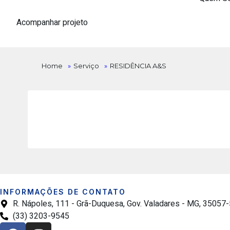
Acompanhar projeto
Home
»
Serviço
»
RESIDÊNCIA A&S
INFORMAÇÕES DE CONTATO
R. Nápoles, 111 - Grã-Duquesa, Gov. Valadares - MG, 35057
(33) 3203-9545