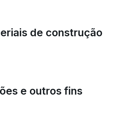
eriais de construção
es e outros fins