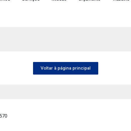
Voltar à página principal
-570